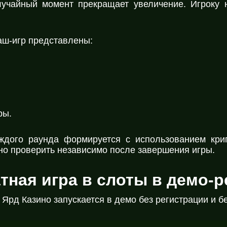
лучайный момент прекращает увеличение. Игроку 
аш-игр представлены:
ры.
аждого раунда формируется с использованием кри
но проверить независимо после завершения игры.
тная игра в слоты в демо-
 Ярд Казино запускается в демо без регистрации и б