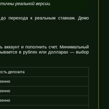
нтичны реальной версии.
 до перехода к реальным ставкам. Демо
ть аккаунт и пополнить счет. Минимальный
крывается в рублях или долларах — выбор
ость депозита
венно
венно
венно