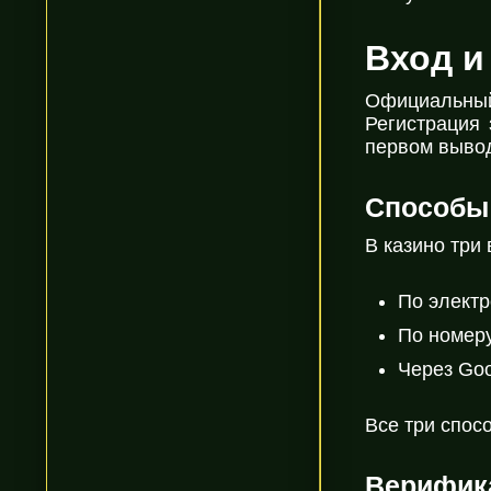
Вход и
Официальный
Регистрация
первом вывод
Способы 
В казино три
По электр
По номер
Через Goo
Все три спос
Верифик