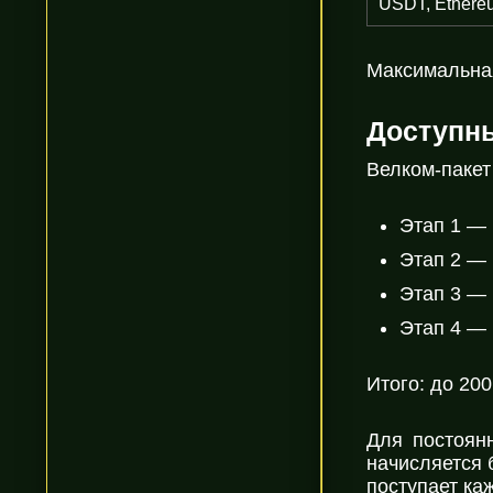
USDT, Ethereu
Максимальная
Доступны
Велком-пакет 
Этап 1 — 
Этап 2 — 
Этап 3 — 
Этап 4 — 
Итого: до 20
Для постоян
начисляется 
поступает ка