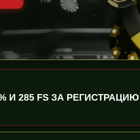
% И 285 FS ЗА РЕГИСТРАЦИЮ