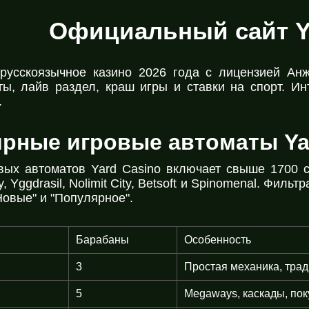
Официальный сайт Y
русскоязычное казино 2026 года с лицензией Анж
ы, лайв раздел, краш игры и ставки на спорт. И
.
рные игровые автоматы Ya
вых автоматов Yard Casino включает свыше 1700 
y, Yggdrasil, Nolimit City, Betsoft и Spinomenal. Фил
Новые" и "Популярное".
Барабаны
Особенность
3
Простая механика, тра
5
Megaways, каскады, пок