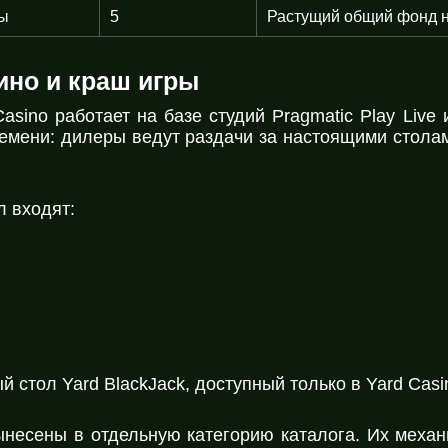
ты
5
Растущий общий фонд н
ино и краш игры
Casino работает на базе студий Pragmatic Play Live
емени: дилеры ведут раздачи за настоящими столам
л входят:
.
 стол Yard BlackJack, доступный только в Yard Casi
несены в отдельную категорию каталога. Их меха