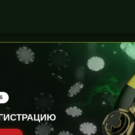
S
РЕГИСТРАЦИЮ