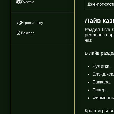
Рулетка
Джекпот-сло
Лайв каз
Игровые шоу
Раздел Live 
Баккара
реального вр
чат.
В лайв разде
Рулетка.
Блэкджек
Баккара.
Покер.
Фирменный
Краш игры вы