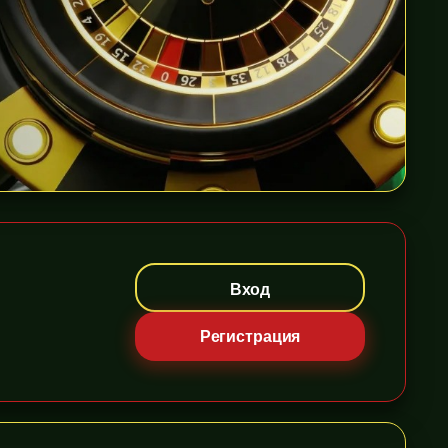
Вход
Регистрация