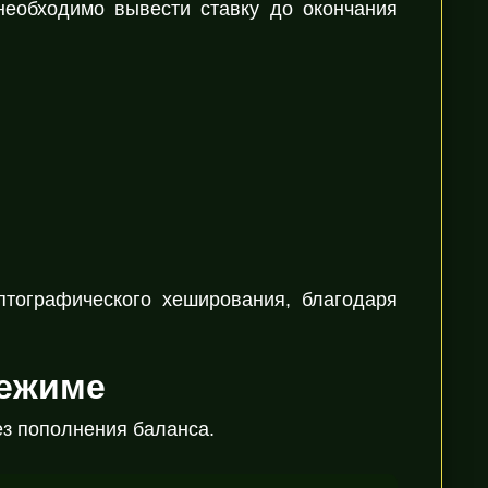
необходимо вывести ставку до окончания
птографического хеширования, благодаря
режиме
ез пополнения баланса.