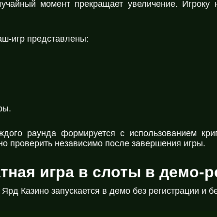
лучайный момент прекращает увеличение. Игроку 
аш-игр представлены:
ры.
аждого раунда формируется с использованием кри
но проверить независимо после завершения игры.
тная игра в слоты в демо-
 Ярд Казино запускается в демо без регистрации и б