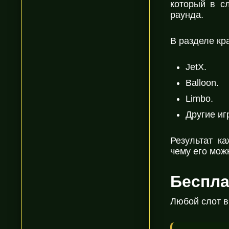
который в с
раунда.
В разделе кр
JetX.
Balloon.
Limbo.
Другие иг
Результат к
чему его мож
Беспла
Любой слот в