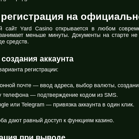
 регистрация на официальн
 сайт Yard Casino открывается в любом совреме
 занимает меньше минуты. Документы на старте н
е средств.
создания аккаунта
 варианта регистрации:
онной почте — ввод адреса, выбор валюты, создани
у телефона — подтверждение кодом из SMS.
gle или Telegram — привязка аккаунта в один клик.
оба дают равный доступ к функциям казино.
ация при выводе