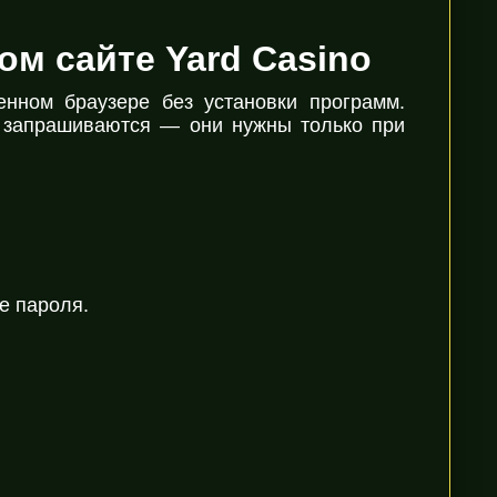
ом сайте Yard Casino
нном браузере без установки программ.
е запрашиваются — они нужны только при
е пароля.