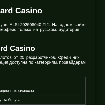
ard Casino
уан ALSI-202508040-FI2. На одном сайте
нтерфейс только на русском, аудитория —
rd Casino
слотов от 25 разработчиков. Среди них —
ьтрация доступна по категориям, провайдерам
диционные символы
упка бонуса