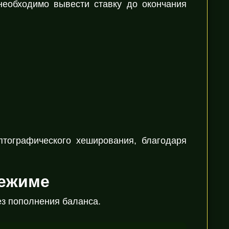
необходимо вывести ставку до окончания
птографического хеширования, благодаря
режиме
ез пополнения баланса.