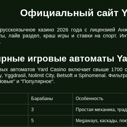
Официальный сайт Y
русскоязычное казино 2026 года с лицензией Анж
ы, лайв раздел, краш игры и ставки на спорт. И
.
рные игровые автоматы Ya
вых автоматов Yard Casino включает свыше 1700 
y, Yggdrasil, Nolimit City, Betsoft и Spinomenal. Фил
Новые" и "Популярное".
Барабаны
Особенность
3
Простая механика, тра
5
Megaways, каскады, пок